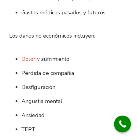
Gastos médicos pasados y futuros
Los daños no económicos incluyen:
Dolor y
sufrimiento
Pérdida de compañía
Desfiguración
Angustia mental
Ansiedad
TEPT