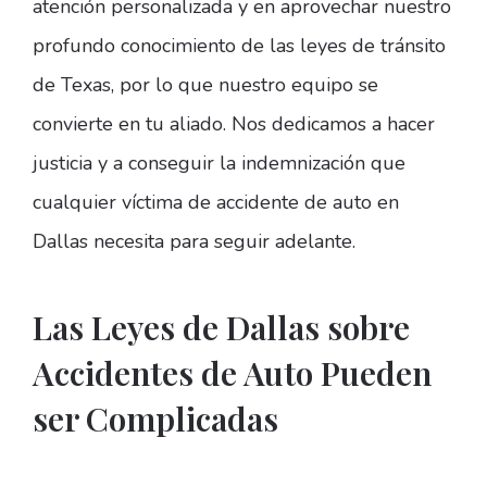
atención personalizada y en aprovechar nuestro
profundo conocimiento de las leyes de tránsito
de Texas, por lo que nuestro equipo se
convierte en tu aliado. Nos dedicamos a hacer
justicia y a conseguir la indemnización que
cualquier víctima de accidente de auto en
Dallas necesita para seguir adelante.
Las Leyes de Dallas sobre
Accidentes de Auto Pueden
ser Complicadas