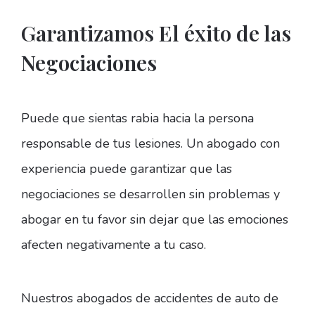
Garantizamos El éxito de las
Negociaciones
Puede que sientas rabia hacia la persona
responsable de tus lesiones. Un abogado con
experiencia puede garantizar que las
negociaciones se desarrollen sin problemas y
abogar en tu favor sin dejar que las emociones
afecten negativamente a tu caso.
Nuestros abogados de accidentes de auto de