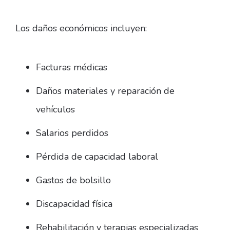
Los daños económicos incluyen:
Facturas médicas
Daños materiales y reparación de
vehículos
Salarios perdidos
Pérdida de capacidad laboral
Gastos de bolsillo
Discapacidad física
Rehabilitación y terapias especializadas