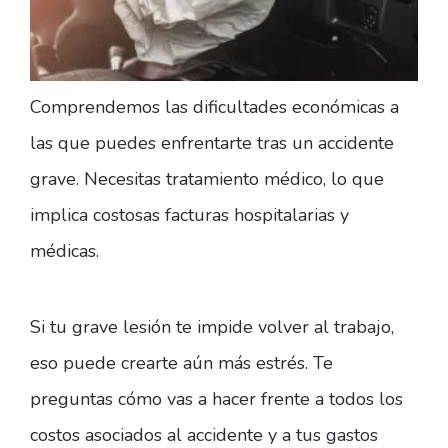
Comprendemos las dificultades económicas a
las que puedes enfrentarte tras un accidente
grave. Necesitas tratamiento médico, lo que
implica costosas facturas hospitalarias y
médicas.
Si tu grave lesión te impide volver al trabajo,
eso puede crearte aún más estrés. Te
preguntas cómo vas a hacer frente a todos los
costos asociados al accidente y a tus gastos