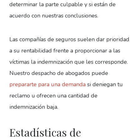
determinar la parte culpable y si están de
acuerdo con nuestras conclusiones.
Las compañías de seguros suelen dar prioridad
a su rentabilidad frente a proporcionar a las
víctimas la indemnización que les corresponde.
Nuestro despacho de abogados puede
prepararte para una demanda
si deniegan tu
reclamo u ofrecen una cantidad de
indemnización baja.
Estadísticas de