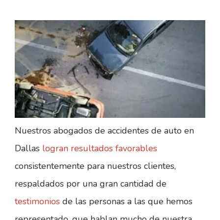
Nuestros abogados de accidentes de auto en
Dallas
logran resultados favorables
consistentemente para nuestros clientes,
respaldados por una gran cantidad de
testimonios
de las personas a las que hemos
representado, que hablan mucho de nuestra