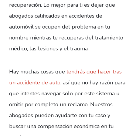
recuperación. Lo mejor para ti es dejar que
abogados calificados en accidentes de
automóvil se ocupen del problema en tu
nombre mientras te recuperas del tratamiento
médico, las lesiones y el trauma.
Hay muchas cosas que
tendrás que hacer tras
un accidente de auto
, así que no hay razón para
que intentes navegar solo por este sistema u
omitir por completo un reclamo. Nuestros
abogados pueden ayudarte con tu caso y
buscar una compensación económica en tu