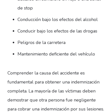
de stop
Conducción bajo los efectos del alcohol
Conducir bajo los efectos de las drogas
Peligros de la carretera
Mantenimiento deficiente del vehículo
Comprender la causa del accidente es
fundamental para obtener una indemnización
completa. La mayoría de las víctimas deben
demostrar que otra persona fue negligente
para cobrar una indemnización por sus lesiones.