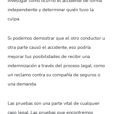
investigar cómo ocurrió el accidente de forma
independiente y determinar quién tuvo la
culpa.
Si podemos demostrar que el otro conductor u
otra parte causó el accidente, eso podría
mejorar tus posibilidades de recibir una
indemnización a través del proceso legal, como
un reclamo contra su compañía de seguros o
una demanda.
Las pruebas son una parte vital de cualquier
caso legal. Las pruebas que encontremos