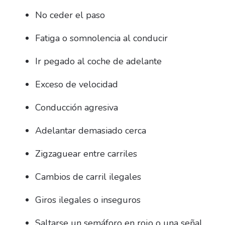
No ceder el paso
Fatiga o somnolencia al conducir
Ir pegado al coche de adelante
Exceso de velocidad
Conducción agresiva
Adelantar demasiado cerca
Zigzaguear entre carriles
Cambios de carril ilegales
Giros ilegales o inseguros
Saltarse un semáforo en rojo o una señal