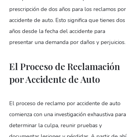
prescripción de dos años para los reclamos por
accidente de auto. Esto significa que tienes dos
años desde la fecha del accidente para
presentar una demanda por daños y perjuicios.
El Proceso de Reclamación
por Accidente de Auto
El proceso de reclamo por accidente de auto
comienza con una investigación exhaustiva para
determinar la culpa, reunir pruebas y
documentar lesiones y pérdidas. A partir de ahí,