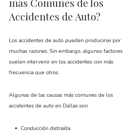
más Comunes de los
Accidentes de Auto?
Los accidentes de auto pueden producirse por
muchas razones. Sin embargo, algunos factores
suelen intervenir en los accidentes con más
frecuencia que otros.
Algunas de las causas más comunes de los
accidentes de auto en Dallas son:
Conducción distraída