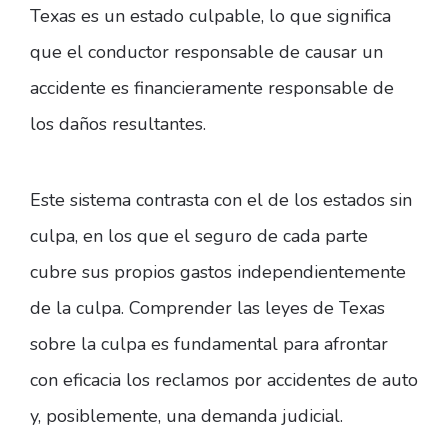
Texas es un estado culpable, lo que significa
que el conductor responsable de causar un
accidente es financieramente responsable de
los daños resultantes.
Este sistema contrasta con el de los estados sin
culpa, en los que el seguro de cada parte
cubre sus propios gastos independientemente
de la culpa. Comprender las leyes de Texas
sobre la culpa es fundamental para afrontar
con eficacia los reclamos por accidentes de auto
y, posiblemente, una demanda judicial.