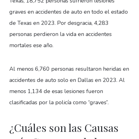
Texas, 18,752 personas sufrieron lesiones
graves en accidentes de auto en todo el estado
de Texas en 2023. Por desgracia, 4,283
personas perdieron la vida en accidentes
mortales ese año.
Al menos 6,760 personas resultaron heridas en
accidentes de auto solo en Dallas en 2023. Al
menos 1,134 de esas lesiones fueron
clasificadas por la policía como “graves”.
¿Cuáles son las Causas