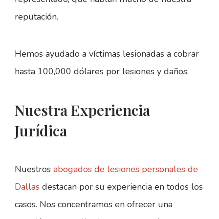
reputación.
Hemos ayudado a víctimas lesionadas a cobrar
hasta 100,000 dólares por lesiones y daños.
Nuestra Experiencia
Jurídica
Nuestros
abogados de lesiones personales de
Dallas
destacan por su experiencia en todos los
casos. Nos concentramos en ofrecer una