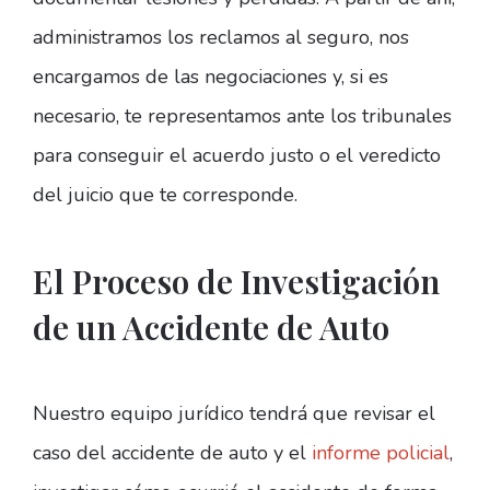
administramos los reclamos al seguro, nos
encargamos de las negociaciones y, si es
necesario, te representamos ante los tribunales
para conseguir el acuerdo justo o el veredicto
del juicio que te corresponde.
El Proceso de Investigación
de un Accidente de Auto
Nuestro equipo jurídico tendrá que revisar el
caso del accidente de auto y el
informe policial
,