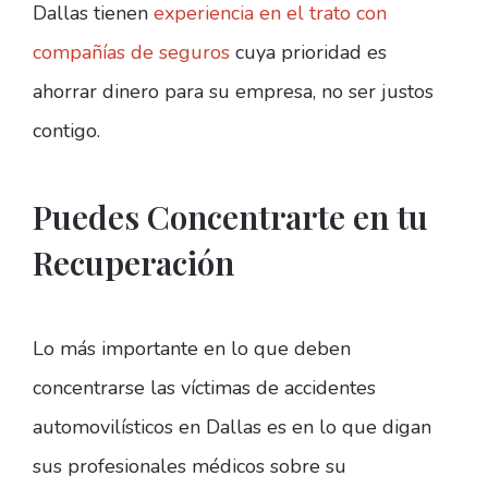
Dallas tienen
experiencia en el trato con
compañías de seguros
cuya prioridad es
ahorrar dinero para su empresa, no ser justos
contigo.
Puedes Concentrarte en tu
Recuperación
Lo más importante en lo que deben
concentrarse las víctimas de accidentes
automovilísticos en Dallas es en lo que digan
sus profesionales médicos sobre su