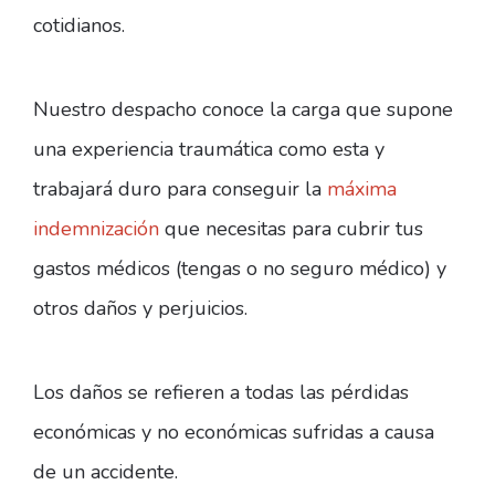
cotidianos.
Nuestro despacho conoce la carga que supone
una experiencia traumática como esta y
trabajará duro para conseguir la
máxima
indemnización
que necesitas para cubrir tus
gastos médicos (tengas o no seguro médico) y
otros daños y perjuicios.
Los daños se refieren a todas las pérdidas
económicas y no económicas sufridas a causa
de un accidente.