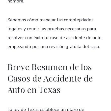
nombre.
Sabemos cómo manejar las complejidades
legales y reunir las pruebas necesarias para
resolver con éxito tu caso de accidente de auto,
empezando por una revisión gratuita del caso.
Breve Resumen de los
Casos de Accidente de
Auto en Texas
La ley de Texas establece un plazo de