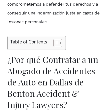
comprometemos a defender tus derechos y a
conseguir una indemnización justa en casos de
lesiones personales.
Table of Contents
¿Por qué Contratar a un
Abogado de Accidentes
de Auto en Dallas de
Benton Accident &
Injury Lawyers?