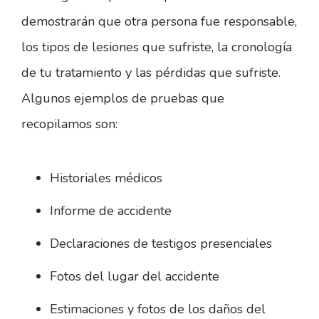
demostrarán que otra persona fue responsable,
los tipos de lesiones que sufriste, la cronología
de tu tratamiento y las pérdidas que sufriste.
Algunos ejemplos de pruebas que
recopilamos son:
Historiales médicos
Informe de accidente
Declaraciones de testigos presenciales
Fotos del lugar del accidente
Estimaciones y fotos de los daños del