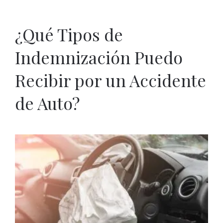
¿Qué Tipos de
Indemnización Puedo
Recibir por un Accidente
de Auto?