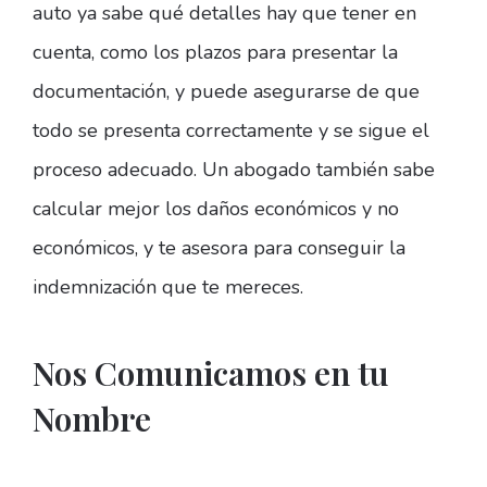
auto ya sabe qué detalles hay que tener en
cuenta, como los plazos para presentar la
documentación, y puede asegurarse de que
todo se presenta correctamente y se sigue el
proceso adecuado. Un abogado también sabe
calcular mejor los daños económicos y no
económicos, y te asesora para conseguir la
indemnización que te mereces.
Nos Comunicamos en tu
Nombre