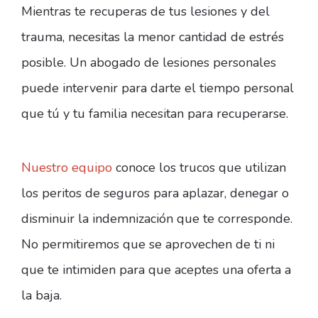
Mientras te recuperas de tus lesiones y del
trauma, necesitas la menor cantidad de estrés
posible. Un abogado de lesiones personales
puede intervenir para darte el tiempo personal
que tú y tu familia necesitan para recuperarse.
Nuestro equipo
conoce los trucos que utilizan
los peritos de seguros para aplazar, denegar o
disminuir la indemnización que te corresponde.
No permitiremos que se aprovechen de ti ni
que te intimiden para que aceptes una oferta a
la baja.