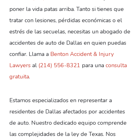
poner la vida patas arriba. Tanto si tienes que
tratar con lesiones, pérdidas económicas o el
estrés de las secuelas, necesitas un abogado de
accidentes de auto de Dallas en quien puedas
confiar. Llama a
Benton Accident & Injury
Lawyers
al
(214) 556-8321
para una
consulta
gratuita
.
Estamos especializados en representar a
residentes de Dallas afectados por accidentes
de auto. Nuestro dedicado equipo comprende
las complejidades de la ley de Texas. Nos