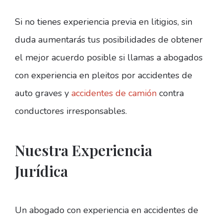
Si no tienes experiencia previa en litigios, sin
duda aumentarás tus posibilidades de obtener
el mejor acuerdo posible si llamas a abogados
con experiencia en pleitos por accidentes de
auto graves y
accidentes de camión
contra
conductores irresponsables.
Nuestra Experiencia
Jurídica
Un abogado con experiencia en accidentes de