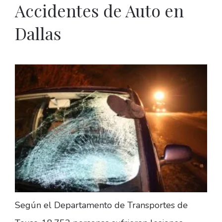
Accidentes de Auto en
Dallas
Según el Departamento de Transportes de