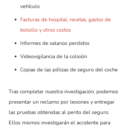
vehículo
Facturas de hospital, recetas, gastos de
bolsillo y otros costos
Informes de salarios perdidos
Videovigilancia de la colisión
Copias de las pólizas de seguro del coche
Tras completar nuestra investigación, podemos
presentar un reclamo por lesiones y entregar
las pruebas obtenidas al perito del seguro.
Ellos mismos investigarán el accidente para