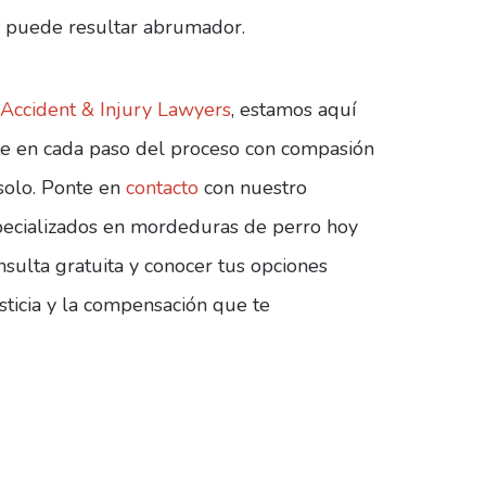
 puede resultar abrumador.
Accident & Injury Lawyers
, estamos aquí
te en cada paso del proceso con compasión
 solo. Ponte en
contacto
con nuestro
ecializados en mordeduras de perro hoy
ulta gratuita y conocer tus opciones
sticia y la compensación que te