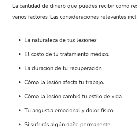
La cantidad de dinero que puedes recibir como re
varios factores. Las consideraciones relevantes inc
La naturaleza de tus lesiones.
El costo de tu tratamiento médico.
La duración de tu recuperación.
Cómo la lesión afecta tu trabajo.
Cómo la lesión cambió tu estilo de vida.
Tu angustia emocional y dolor físico.
Si sufrirás algún daño permanente.