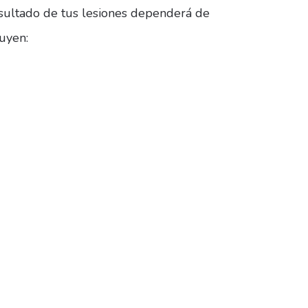
sultado de tus lesiones dependerá de
luyen: