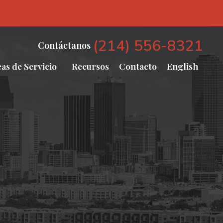
(214) 556-8321
Contáctanos
as de Servicio
Recursos
Contacto
English