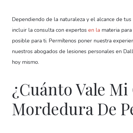
Dependiendo de la naturaleza y el alcance de tus 
incluir la consulta con expertos
en la
materia para
posible para ti. Permítenos poner nuestra experienc
nuestros abogados de lesiones personales en Dall
hoy mismo.
¿Cuánto Vale Mi
Mordedura De P