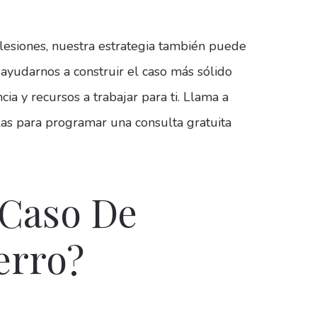
lesiones, nuestra estrategia también puede
 ayudarnos a construir el caso más sólido
ia y recursos a trabajar para ti. Llama a
as para programar una consulta gratuita
 Caso De
erro?