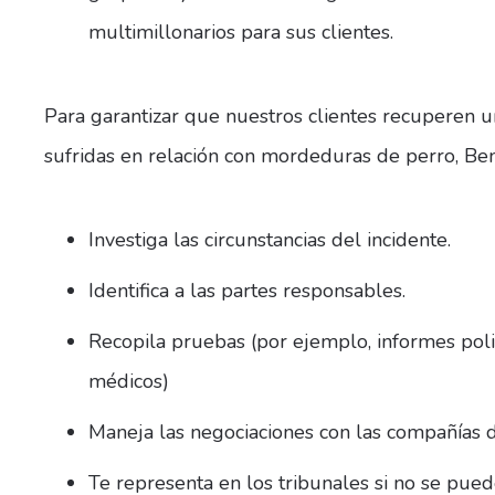
multimillonarios para sus clientes.
Para garantizar que nuestros clientes recuperen u
sufridas en relación con mordeduras de perro, Be
Investiga las circunstancias del incidente.
Identifica a las partes responsables.
Recopila pruebas (por ejemplo, informes polici
médicos)
Maneja las negociaciones con las compañías d
Te representa en los tribunales si no se pue