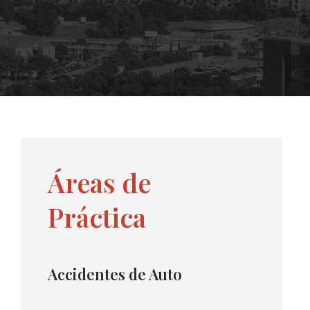
Áreas de
Práctica
Accidentes de Auto