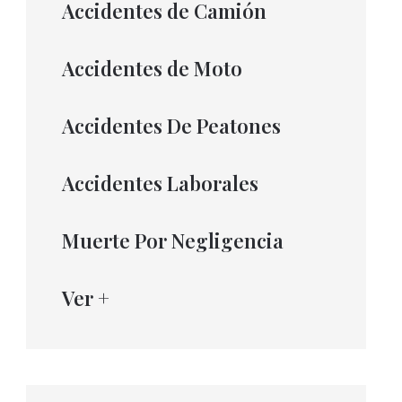
Accidentes de Camión
Accidentes de Moto
Accidentes De Peatones
Accidentes Laborales
Muerte Por Negligencia
Ver +