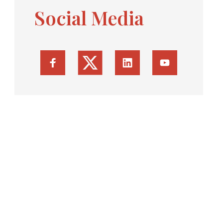
Social Media