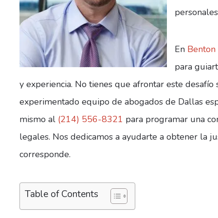
personales
En
Benton 
para guiar
y experiencia. No tienes que afrontar este desafío
experimentado equipo de abogados de Dallas esp
mismo al
(214) 556-8321
para programar una cons
legales. Nos dedicamos a ayudarte a obtener la ju
corresponde.
Table of Contents